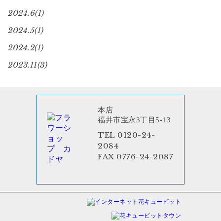
2024.6(1)
2024.5(1)
2024.2(1)
2023.11(3)
本店
福井市宝永3丁目5-13
TEL 0120-24-
2084
FAX 0776-24-2087