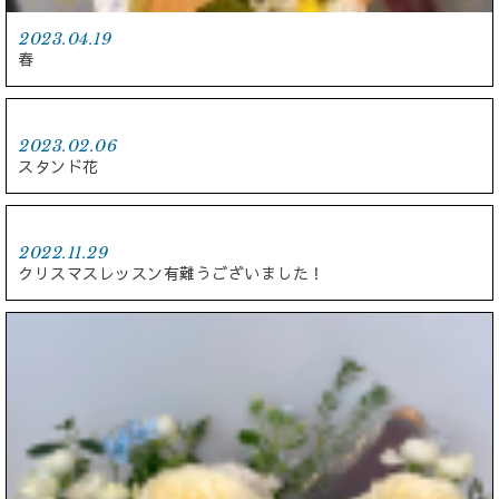
2023.04.19
春
2023.02.06
スタンド花
2022.11.29
クリスマスレッスン有難うございました！