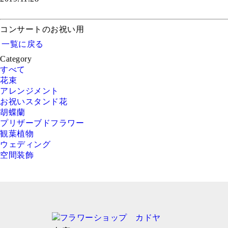
コンサートのお祝い用
一覧に戻る
Category
すべて
花束
アレンジメント
お祝いスタンド花
胡蝶蘭
プリザーブドフラワー
観葉植物
ウェディング
空間装飾