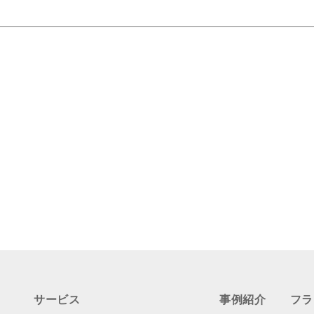
サービス
事例紹介
フラ