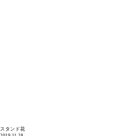
スタンド花
2019.11.28