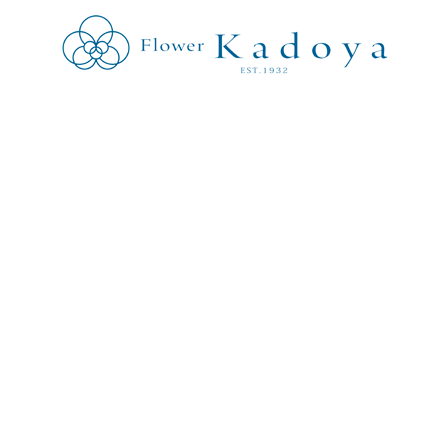
Works
事例紹介