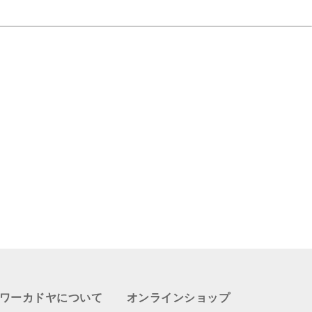
ワーカドヤについて
オンラインショップ