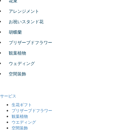
花束
アレンジメント
お祝いスタンド花
胡蝶蘭
プリザーブドフラワー
観葉植物
ウェディング
空間装飾
サービス
生花ギフト
プリザーブドフラワー
観葉植物
ウエディング
空間装飾