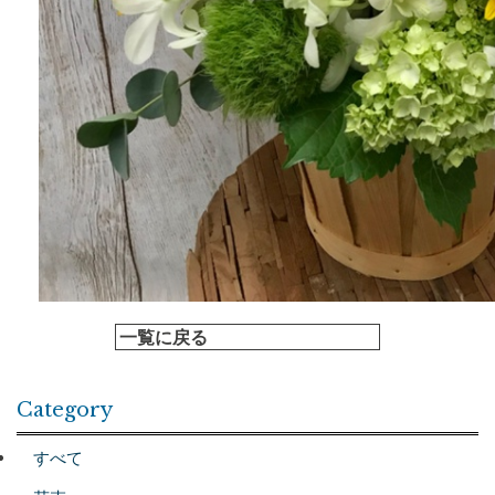
一覧に戻る
Category
すべて