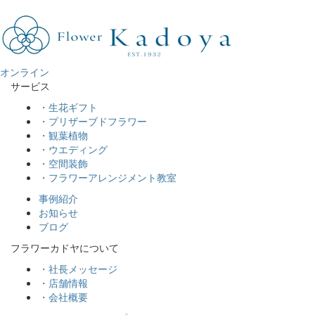
オンライン
サービス
・生花ギフト
・プリザーブドフラワー
・観葉植物
・ウエディング
・空間装飾
・フラワーアレンジメント教室
事例紹介
お知らせ
ブログ
フラワーカドヤについて
・社長メッセージ
・店舗情報
・会社概要