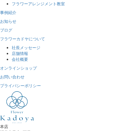
フラワーアレンジメント教室
事例紹介
お知らせ
ブログ
フラワーカドヤについて
社長メッセージ
店舗情報
会社概要
オンラインショップ
お問い合わせ
プライバシーポリシー
本店