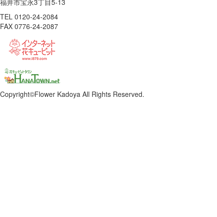
福井市宝永3丁目5-13
TEL 0120-24-2084
FAX 0776-24-2087
Copyright©Flower Kadoya All Rights Reserved.