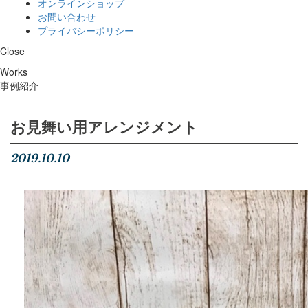
オンラインショップ
お問い合わせ
プライバシーポリシー
Close
Works
事例紹介
お見舞い用アレンジメント
2019.10.10